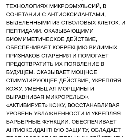
ТЕХНОЛОГИЯХ МИКРОЭМУЛЬСИЙ, В
СОЧЕТАНИИ С АНТИОКСИДАНТАМИ,
ВЫДЕЛЕННЫМИ ИЗ СТВОЛОВЫХ КЛЕТОК, И
ПЕПТИДАМИ, ОКАЗЫВАЮЩИМИ
БИОМИМЕТИЧЕСКОЕ ДЕЙСТВИЕ,
ОБЕСПЕЧИВАЕТ КОРРЕКЦИЮ ВИДИМЫХ
ПРИЗНАКОВ СТАРЕНИЯ И ПОМОГАЕТ
ПРЕДОТВРАТИТЬ ИХ ПОЯВЛЕНИЕ В
БУДУЩЕМ. ОКАЗЫВАЕТ МОЩНОЕ
СТИМУЛИРУЮЩЕЕ ДЕЙСТВИЕ, УКРЕПЛЯЯ
КОЖУ, УМЕНЬШАЯ МОРЩИНЫ И
ВЫРАВНИВАЯ МИКРОРЕЛЬЕФ.
«АКТИВИРУЕТ» КОЖУ, ВОССТАНАВЛИВАЯ
УРОВЕНЬ УВЛАЖНЕННОСТИ И УКРЕПЛЯЯ
БАРЬЕРНЫЕ ФУНКЦИИ. ОБЕСПЕЧИВАЕТ
АНТИОКСИДАНТНУЮ ЗАЩИТУ, ОБЛАДАЕТ