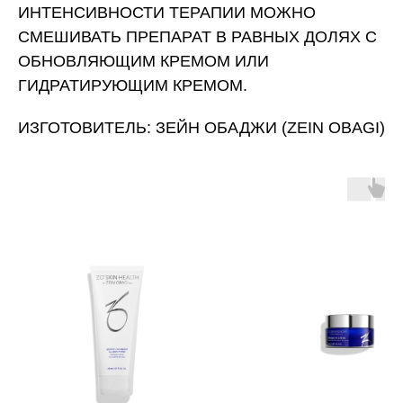
ИНТЕНСИВНОСТИ ТЕРАПИИ МОЖНО
СМЕШИВАТЬ ПРЕПАРАТ В РАВНЫХ ДОЛЯХ С
ОБНОВЛЯЮЩИМ КРЕМОМ ИЛИ
ГИДРАТИРУЮЩИМ КРЕМОМ.
ИЗГОТОВИТЕЛЬ: ЗЕЙН ОБАДЖИ (ZEIN OBAGI)