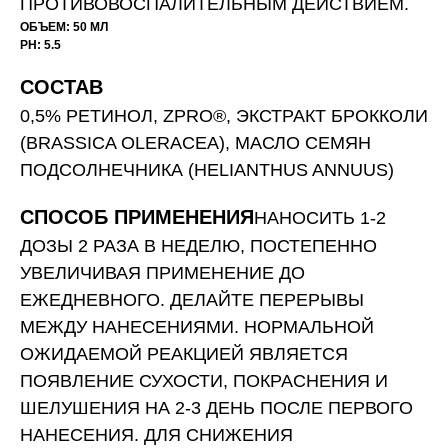
ПРОТИВОВОСПАЛИТЕЛЬНЫМ ДЕЙСТВИЕМ.
ОБЪЕМ: 50 МЛ
PH: 5.5
СОСТАВ
0,5% РЕТИНОЛ, ZPRO®, ЭКСТРАКТ БРОККОЛИ
(BRASSICA OLERACEA), МАСЛО СЕМЯН
ПОДСОЛНЕЧНИКА (HELIANTHUS ANNUUS)
СПОСОБ ПРИМЕНЕНИЯ
НАНОСИТЬ 1-2
ДОЗЫ 2 РАЗА В НЕДЕЛЮ, ПОСТЕПЕННО
УВЕЛИЧИВАЯ ПРИМЕНЕНИЕ ДО
ЕЖЕДНЕВНОГО. ДЕЛАЙТЕ ПЕРЕРЫВЫ
МЕЖДУ НАНЕСЕНИЯМИ. НОРМАЛЬНОЙ
ОЖИДАЕМОЙ РЕАКЦИЕЙ ЯВЛЯЕТСЯ
ПОЯВЛЕНИЕ СУХОСТИ, ПОКРАСНЕНИЯ И
ШЕЛУШЕНИЯ НА 2-3 ДЕНЬ ПОСЛЕ ПЕРВОГО
НАНЕСЕНИЯ. ДЛЯ СНИЖЕНИЯ