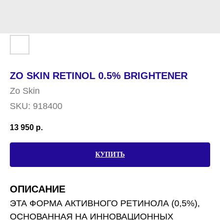
ZO SKIN RETINOL 0.5% BRIGHTENER
Zo Skin
SKU:
918400
13 950
р.
КУПИТЬ
ОПИСАНИЕ
ЭТА ФОРМА АКТИВНОГО РЕТИНОЛА (0,5%),
ОСНОВАННАЯ НА ИННОВАЦИОННЫХ