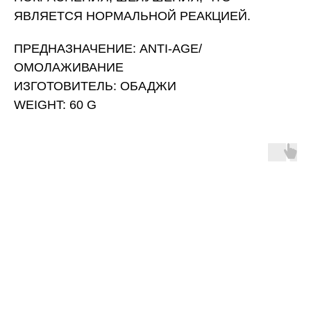
ЯВЛЯЕТСЯ НОРМАЛЬНОЙ РЕАКЦИЕЙ.
ПРЕДНАЗНАЧЕНИЕ: ANTI-AGE/
ОМОЛАЖИВАНИЕ
ИЗГОТОВИТЕЛЬ: ОБАДЖИ
WEIGHT: 60 G