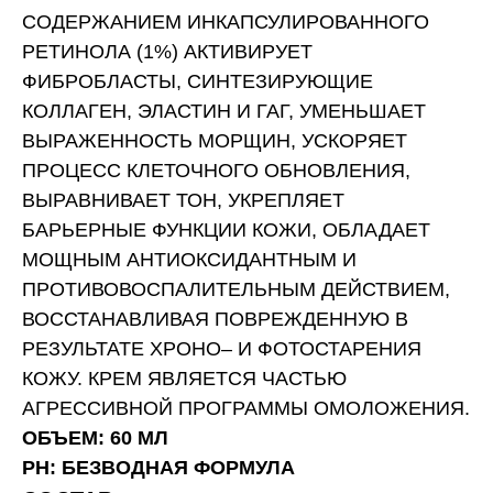
СОДЕРЖАНИЕМ ИНКАПСУЛИРОВАННОГО
РЕТИНОЛА (1%) АКТИВИРУЕТ
ФИБРОБЛАСТЫ, СИНТЕЗИРУЮЩИЕ
КОЛЛАГЕН, ЭЛАСТИН И ГАГ, УМЕНЬШАЕТ
ВЫРАЖЕННОСТЬ МОРЩИН, УСКОРЯЕТ
ПРОЦЕСС КЛЕТОЧНОГО ОБНОВЛЕНИЯ,
ВЫРАВНИВАЕТ ТОН, УКРЕПЛЯЕТ
БАРЬЕРНЫЕ ФУНКЦИИ КОЖИ, ОБЛАДАЕТ
МОЩНЫМ АНТИОКСИДАНТНЫМ И
ПРОТИВОВОСПАЛИТЕЛЬНЫМ ДЕЙСТВИЕМ,
ВОССТАНАВЛИВАЯ ПОВРЕЖДЕННУЮ В
РЕЗУЛЬТАТЕ ХРОНО– И ФОТОСТАРЕНИЯ
КОЖУ. КРЕМ ЯВЛЯЕТСЯ ЧАСТЬЮ
АГРЕССИВНОЙ ПРОГРАММЫ ОМОЛОЖЕНИЯ.
ОБЪЕМ: 60 МЛ
PH: БЕЗВОДНАЯ ФОРМУЛА