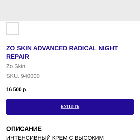
ZO SKIN ADVANCED RADICAL NIGHT
REPAIR
Zo Skin
SKU:
940000
16 500
р.
КУПИТЬ
ОПИСАНИЕ
ИНТЕНСИВНЫЙ КРЕМ С ВЫСОКИМ